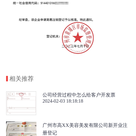
相关推荐
公司经营过程中怎么给客户开发票
2024-02-03 18:18:18
广州市高XX美容美发有限公司新开业注
册登记