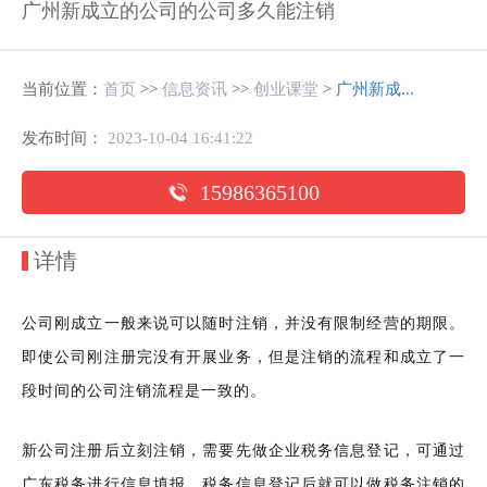
广州新成立的公司的公司多久能注销
当前位置：
首页
>>
信息资讯
>>
创业课堂
>
广州新成...
发布时间：
2023-10-04 16:41:22
15986365100
详情
公司刚成立一般来说可以随时注销，并没有限制经营的期限。
即使公司刚注册完没有开展业务，但是注销的流程和成立了一
段时间的公司注销流程是一致的。
新公司注册后立刻注销，需要先做企业税务信息登记，可通过
广东税务进行信息填报。税务信息登记后就可以做税务注销的