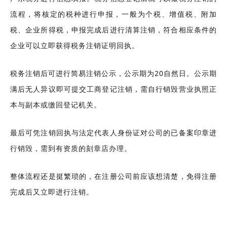
流程，将核定的税种进行申报，一般为个税、增值税、附加
税、企业所得税，申报完成后进行清算注销，符合相应条件的
企业可以立即获得税务注销证明回执。
税务注销后可进行简易注销公示，公示期为20自然日。公示期
满后无人异议即可提交工商登记注销，需自行销毁营业执照正
本与副本或缴回登记机关。
最后可凭注销回执与法定代
表人身份证对公司的已备案印章进
行销毁，需到有资质的刻章店办理。
整体流程还是挺繁琐的，在注册公司前应该想清楚，免得注册
完成后又立即进行注销。